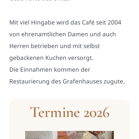
Mit viel Hingabe wird das Café seit 2004
von ehrenamtlichen Damen und auch
Herren betrieben und mit selbst
gebackenen Kuchen versorgt.
Die Einnahmen kommen der
Restaurierung des Grafenhauses zugute.
Termine
2026