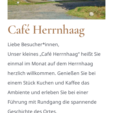
Café Herrnhaag
Liebe Besucher*innen,
Unser kleines „Café Herrnhaag“ heißt Sie
einmal im Monat auf dem Herrnhaag
herzlich willkommen. Genießen Sie bei
einem Stück Kuchen und Kaffee das
Ambiente und erleben Sie bei einer
Führung mit Rundgang die spannende
Geschichte des Ortes.