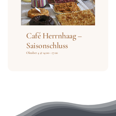
Café Herrnhaag –
Saisonschluss
Oktober 4 @ 14:00
-
17:00