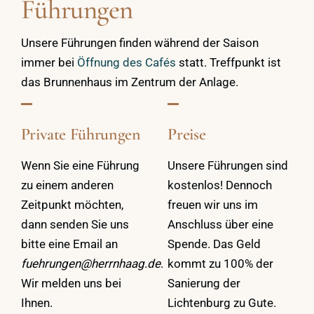
Führungen
Unsere Führungen finden während der Saison
immer bei
Öffnung des Cafés
statt. Treffpunkt ist
das Brunnenhaus im Zentrum der Anlage.
Private Führungen
Preise
Wenn Sie eine Führung
Unsere Führungen sind
zu einem anderen
kostenlos! Dennoch
Zeitpunkt möchten,
freuen wir uns im
dann senden Sie uns
Anschluss über eine
bitte eine Email an
Spende. Das Geld
fuehrungen@herrnhaag.de
.
kommt zu 100% der
Wir melden uns bei
Sanierung der
Ihnen.
Lichtenburg zu Gute.