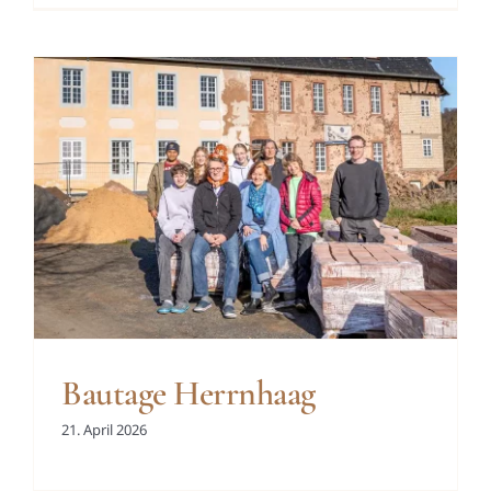
Bautage Herrnhaag
21. April 2026