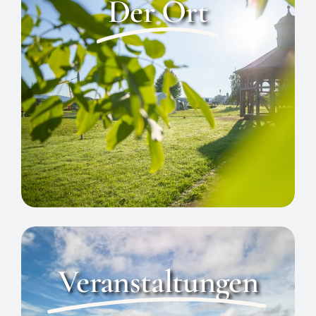
Der Ort
Veranstaltungen