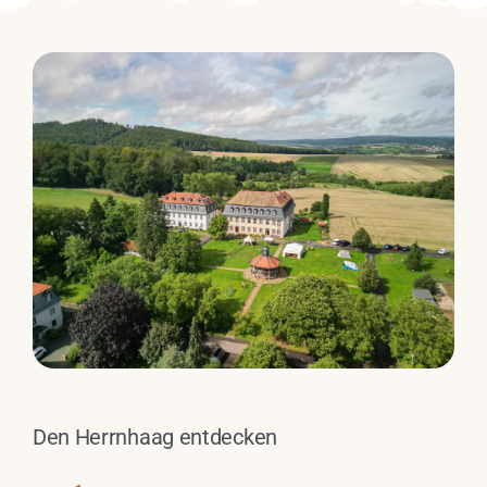
Den Herrnhaag entdecken