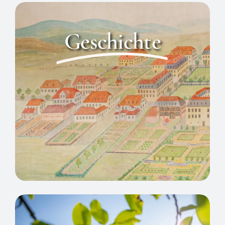
Geschichte