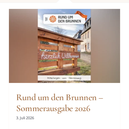
Rund um den Brunnen –
Sommerausgabe 2026
3. Juli 2026