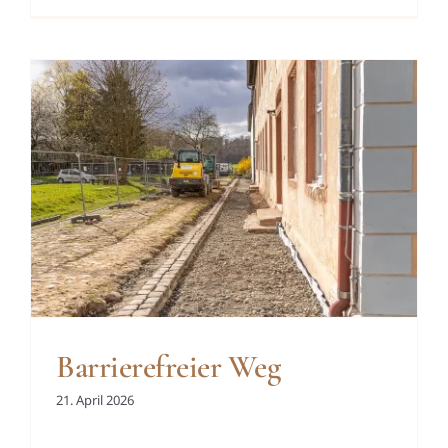
Barrierefreier Weg
21. April 2026