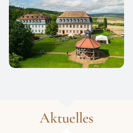
Aktuelles