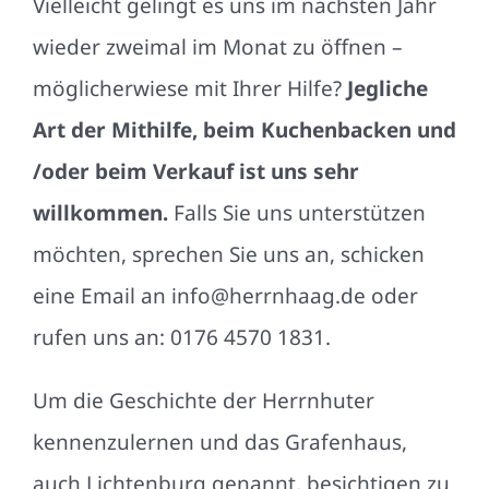
Vielleicht gelingt es uns im nächsten Jahr
wieder zweimal im Monat zu öffnen –
möglicherwiese mit Ihrer Hilfe?
Jegliche
Art der Mithilfe, beim Kuchenbacken und
/oder beim Verkauf ist uns sehr
willkommen.
Falls Sie uns unterstützen
möchten, sprechen Sie uns an, schicken
eine Email an info@herrnhaag.de oder
rufen uns an: 0176 4570 1831.
Um die Geschichte der Herrnhuter
kennenzulernen und das Grafenhaus,
auch Lichtenburg genannt, besichtigen zu