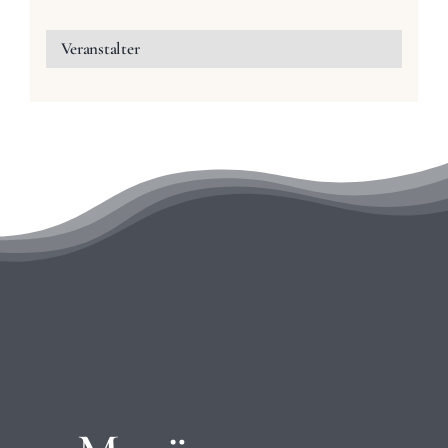
Veranstalter