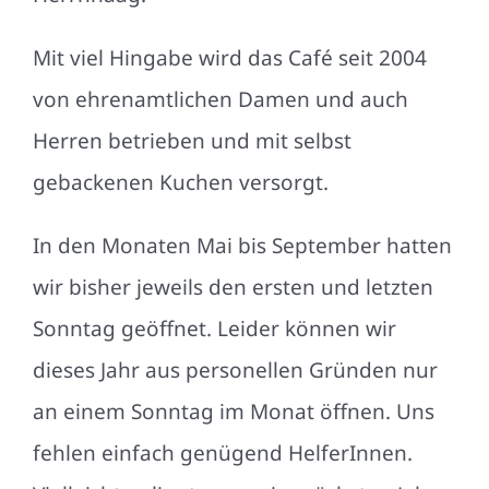
Mit viel Hingabe wird das Café seit 2004
von ehrenamtlichen Damen und auch
Herren betrieben und mit selbst
gebackenen Kuchen versorgt.
In den Monaten Mai bis September hatten
wir bisher jeweils den ersten und letzten
Sonntag geöffnet. Leider können wir
dieses Jahr aus personellen Gründen nur
an einem Sonntag im Monat öffnen. Uns
fehlen einfach genügend HelferInnen.