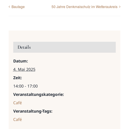
Bautage
50 Jahre Denkmalschutz im Wetteraukreis
Details
Datum:
4. Mai 2025
Zeit:
14:00 - 17:00
Veranstaltungskategorie:
Café
Veranstaltung-Tags:
Café