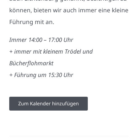
können, bieten wir auch immer eine kleine
Führung mit an.
Immer 14:00 – 17:00 Uhr
+ immer mit kleinem Trödel und
Bücherflohmarkt
+ Führung um 15:30 Uhr
Zum Kalender hinzufügen