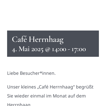
Café Herrnhaag
4. Mai 2025 @ 14:00
-
17:00
Liebe Besucher*innen.
Unser kleines „Café Herrnhaag“ begrüßt
Sie wieder einmal im Monat auf dem
Herrnhaag.