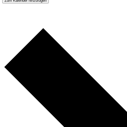
Zum Kalender hinzufügen