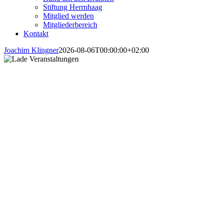
Stiftung Herrnhaag
Mitglied werden
Mitgliederbereich
Kontakt
Joachim Klingner
2026-08-06T00:00:00+02:00