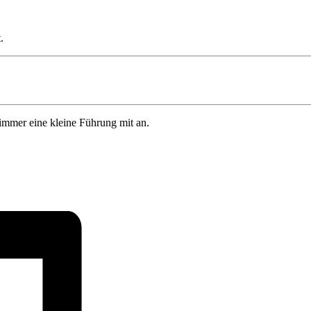
.
immer eine kleine Führung mit an.