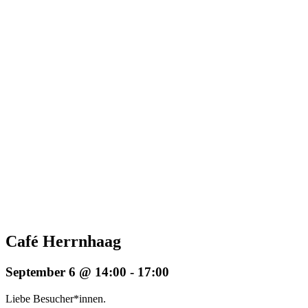
Café Herrnhaag
September 6 @ 14:00
-
17:00
Liebe Besucher*innen.