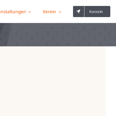
anstaltungen
Verein
Kontakt