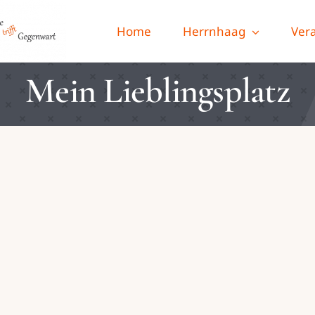
Home
Herrnhaag
Ver
Mein Lieblingsplatz