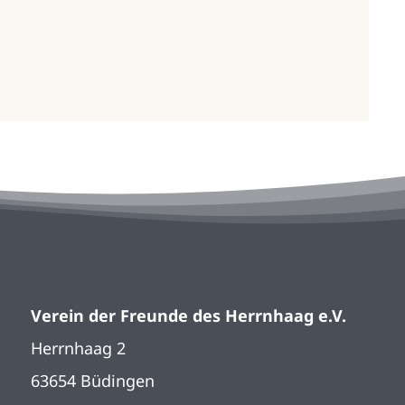
Verein der Freunde des Herrnhaag e.V.
Herrnhaag 2
63654 Büdingen