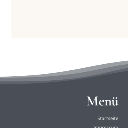
Menü
Startseite
Impressum