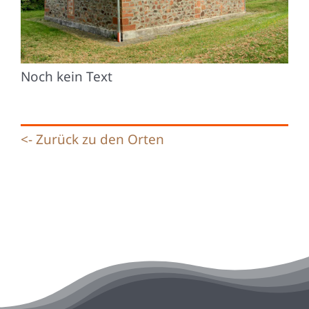
Noch kein Text
<- Zurück zu den Orten