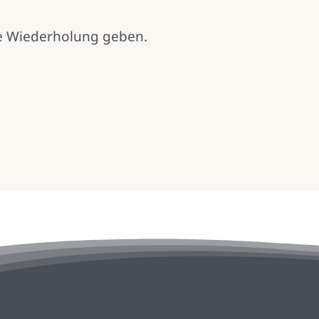
ine Wiederholung geben.