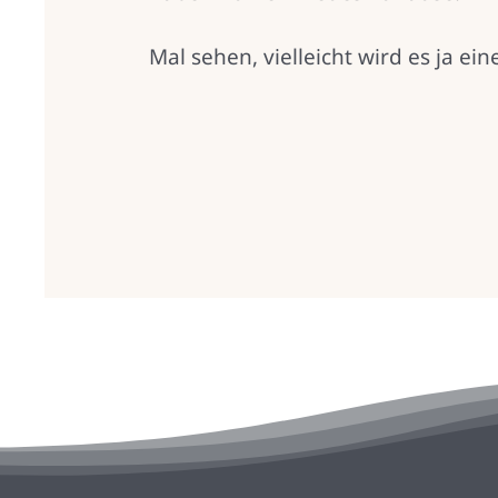
Mal sehen, vielleicht wird es ja e