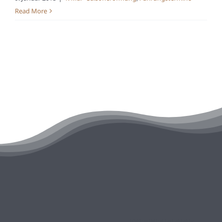
Read More