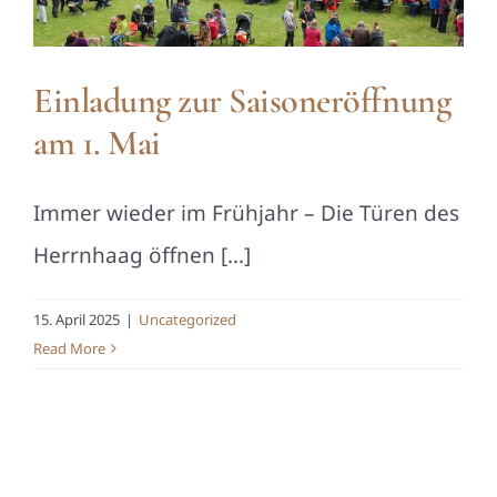
Einladung zur Saisoneröffnung
am 1. Mai
Immer wieder im Frühjahr – Die Türen des
Herrnhaag öffnen [...]
15. April 2025
|
Uncategorized
Read More