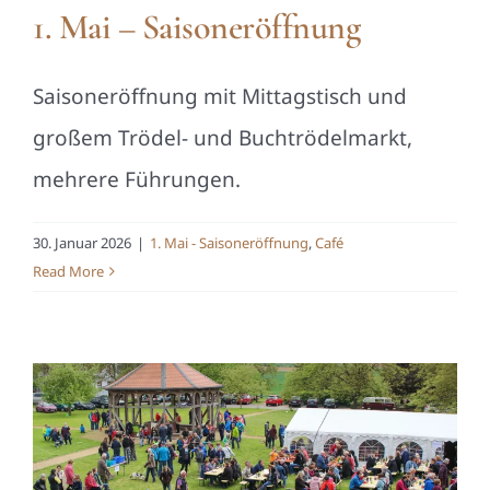
1. Mai – Saisoneröffnung
Saisoneröffnung mit Mittagstisch und
großem Trödel- und Buchtrödelmarkt,
mehrere Führungen.
30. Januar 2026
|
1. Mai - Saisoneröffnung
,
Café
Read More