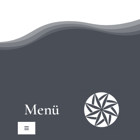
Menü
Toggle
Navigation