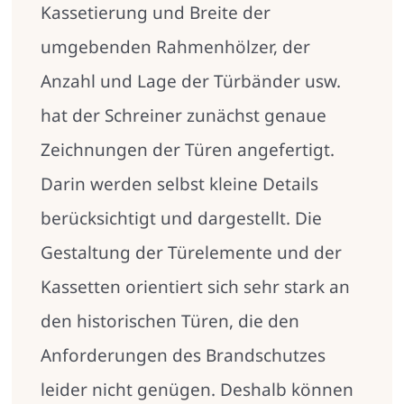
Kassetierung und Breite der
umgebenden Rahmenhölzer, der
Anzahl und Lage der Türbänder usw.
hat der Schreiner zunächst genaue
Zeichnungen der Türen angefertigt.
Darin werden selbst kleine Details
berücksichtigt und dargestellt. Die
Gestaltung der Türelemente und der
Kassetten orientiert sich sehr stark an
den historischen Türen, die den
Anforderungen des Brandschutzes
leider nicht genügen. Deshalb können