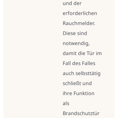
und der
erforderlichen
Rauchmelder.
Diese sind
notwendig,
damit die Tür im
Fall des Falles
auch selbsttätig
schließt und
ihre Funktion
als
Brandschutztür