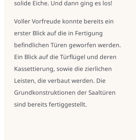
solide Eiche. Und dann ging es los!
Voller Vorfreude konnte bereits ein
erster Blick auf die in Fertigung
befindlichen Türen geworfen werden.
Ein Blick auf die Türflügel und deren
Kassettierung, sowie die zierlichen
Leisten, die verbaut werden. Die
Grundkonstruktionen der Saaltüren
sind bereits fertiggestellt.