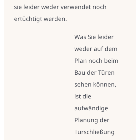
sie leider weder verwendet noch
ertüchtigt werden.
Was Sie leider
weder auf dem
Plan noch beim
Bau der Türen
sehen können,
ist die
aufwändige
Planung der
Türschließung