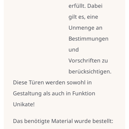
erfüllt. Dabei
gilt es, eine
Unmenge an
Bestimmungen
und
Vorschriften zu
berücksichtigen.
Diese Türen werden sowohl in
Gestaltung als auch in Funktion
Unikate!
Das benötigte Material wurde bestellt: