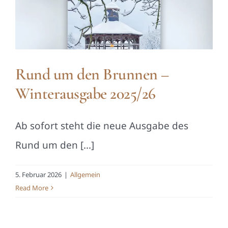
Rund um den Brunnen –
Winterausgabe 2025/26
Ab sofort steht die neue Ausgabe des
Rund um den [...]
5. Februar 2026
|
Allgemein
Read More