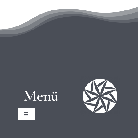
Menü
Toggle
Navigation
Startseite