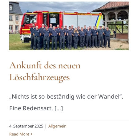
Ankunft des neuen
Löschfahrzeuges
„Nichts ist so beständig wie der Wandel“.
Eine Redensart, [...]
4. September 2025
|
Allgemein
Read More