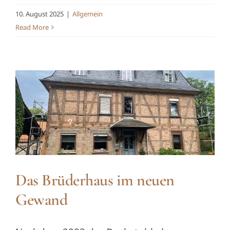
10. August 2025
|
Allgemein
Read More
Das Brüderhaus im neuen
Gewand