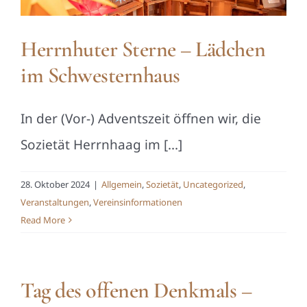
Herrnhuter Sterne – Lädchen
im Schwesternhaus
In der (Vor-) Adventszeit öffnen wir, die
Sozietät Herrnhaag im [...]
28. Oktober 2024
|
Allgemein
,
Sozietät
,
Uncategorized
,
Veranstaltungen
,
Vereinsinformationen
Read More
Tag des offenen Denkmals –