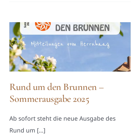
Rund um den Brunnen –
Sommerausgabe 2025
Ab sofort steht die neue Ausgabe des
Rund um [...]