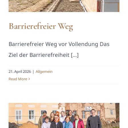
Barrierefreier Weg
Barrierefreier Weg vor Vollendung Das
Ziel der Barrierefreiheit [...]
21. April 2026
|
Allgemein
Read More