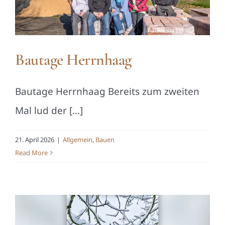
Bautage Herrnhaag
Bautage Herrnhaag Bereits zum zweiten
Mal lud der [...]
21. April 2026
|
Allgemein
,
Bauen
Read More