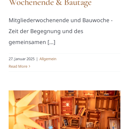
Wochenende & Bautage
Mitgliederwochenende und Bauwoche -
Zeit der Begegnung und des
gemeinsamen [...]
27. Januar 2025
|
Allgemein
Read More
m