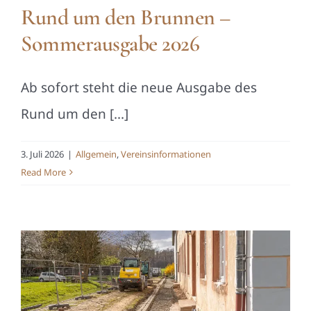
Rund um den Brunnen –
Sommerausgabe 2026
Ab sofort steht die neue Ausgabe des
Rund um den [...]
3. Juli 2026
|
Allgemein
,
Vereinsinformationen
Read More